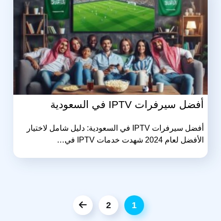
أفضل سيرفرات IPTV في السعودية
أفضل سيرفرات IPTV في السعودية: دليل شامل لاختيار
الأفضل لعام 2024 شهدت خدمات IPTV في…
2
1