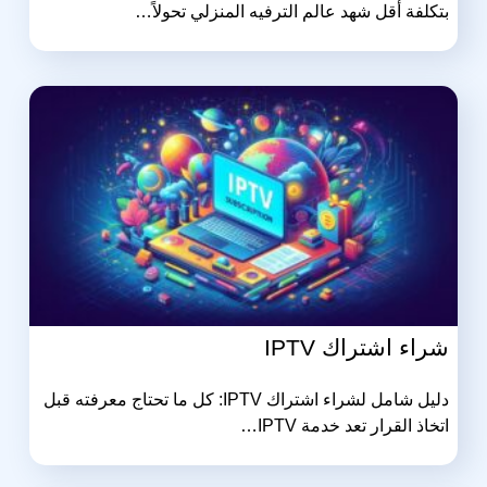
بتكلفة أقل شهد عالم الترفيه المنزلي تحولاً…
شراء اشتراك IPTV
دليل شامل لشراء اشتراك IPTV: كل ما تحتاج معرفته قبل
اتخاذ القرار تعد خدمة IPTV…