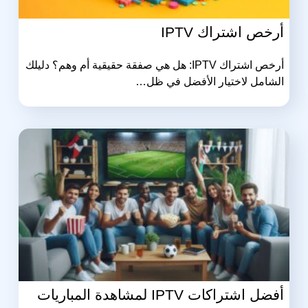
أرخص اشتراك IPTV
أرخص اشتراك IPTV: هل هي صفقة حقيقية أم وهم؟ دليلك
الشامل لاختيار الأفضل في ظل…
أفضل اشتراكات IPTV لمشاهدة المباريات