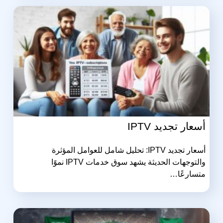
أسعار تجديد IPTV
أسعار تجديد IPTV: تحليل شامل للعوامل المؤثرة
والتوجهات الحديثة يشهد سوق خدمات IPTV نموًا
متسارعًا…