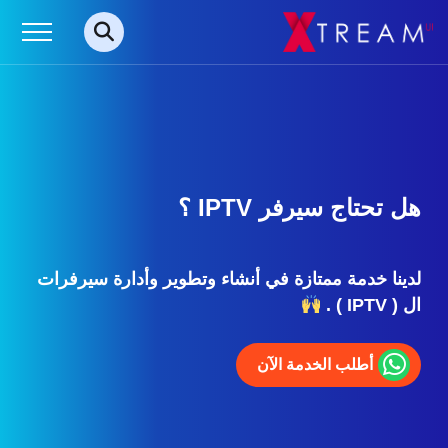
هل تحتاج سيرفر IPTV ؟
لدينا خدمة ممتازة في أنشاء وتطوير وأدارة سيرفرات
ال ( IPTV ) .
أطلب الخدمة الآن