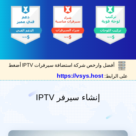
أفضل وارخص شركة استضافة سيرفرات IPTV أضغط
https://vsys.host
على الرابط:
إنشاء سيرفر IPTV