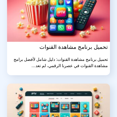
تحميل برنامج مشاهدة القنوات
تحميل برنامج مشاهدة القنوات: دليل شامل لأفضل برامج
مشاهدة القنوات في عصرنا الرقمي، لم تعد…