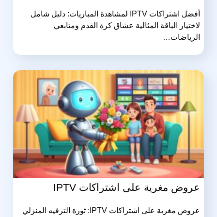
أفضل اشتراكات IPTV لمشاهدة المباريات: دليل شامل
لاختيار الباقة المثالية عشاق كرة القدم ومتابعي
الرياضات…
عروض مغرية على اشتراكات IPTV
عروض مغرية على اشتراكات IPTV: ثورة الترفيه المنزلي