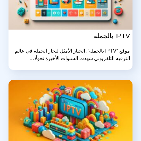
IPTV بالجملة
موقع “IPTV بالجملة”: الخيار الأمثل لتجار الجملة في عالم
الترفيه التلفزيوني شهدت السنوات الأخيرة تحولًا…