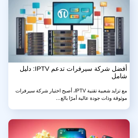
أفضل شركة سيرفرات تدعم IPTV: دليل
شامل
مع تزايد شعبية تقنية IPTV، أصبح اختيار شركة سيرفرات
موثوقة وذات جودة عالية أمرًا بالغ…