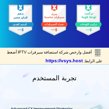
أفضل وارخص شركة استضافة سيرفرات IPTV أضغط
https://vsys.host
على الرابط:
تجربة المستخدم