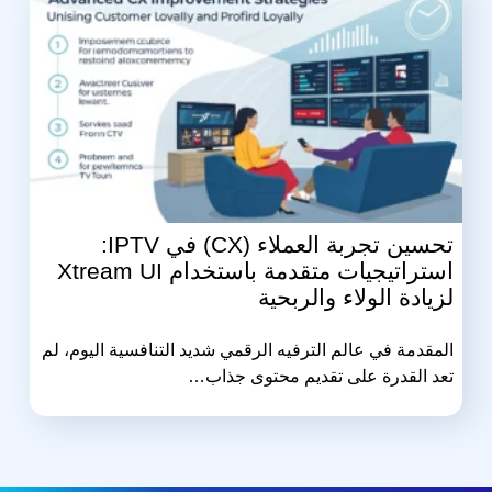
تحسين تجربة العملاء (CX) في IPTV:
استراتيجيات متقدمة باستخدام Xtream UI
لزيادة الولاء والربحية
المقدمة في عالم الترفيه الرقمي شديد التنافسية اليوم، لم
تعد القدرة على تقديم محتوى جذاب…