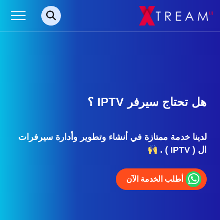
هل تحتاج سيرفر IPTV ؟
لدينا خدمة ممتازة في أنشاء وتطوير وأدارة سيرفرات
ال ( IPTV ) .
أطلب الخدمة الآن