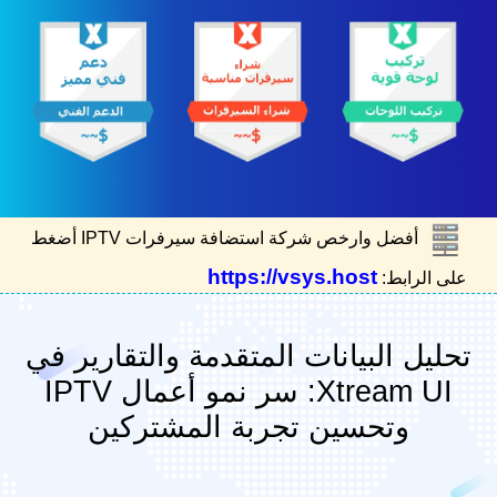
أفضل وارخص شركة استضافة سيرفرات IPTV أضغط
https://vsys.host
على الرابط:
تحليل البيانات المتقدمة والتقارير في
Xtream UI: سر نمو أعمال IPTV
وتحسين تجربة المشتركين