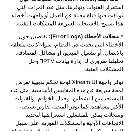
استقرار القنوات وتوفرها، مثل عدد المرات التي
توقفت فيها قناة معينة عن العمل أو واجهت أخطاء.
هذا يسمح بالاستجابة السريعة للمشكلات التقنية.
*
سجلات الأخطاء (Error Logs):
تفاصيل حول
الأخطاء التي تحدث في النظام، سواء كانت متعلقة
بالاتصال، أو تشغيل الفيديو، أو مشاكل المصادقة.
تحليلها ضروري لـ “إدارة بيانات IPTV” وحل
المشكلات الفنية.
توفر واجهة Xtream UI لوحة تحكم بديهية تعرض
لمحة سريعة عن هذه المقاييس الأساسية، مثل عدد
المستخدمين النشطين، وحمل الخوادم، والقنوات
الأكثر مشاهدة. كما توفر المنصة تقارير بسيطة
وسجلات يمكن للمشغلين استعراضها لتحديد
الاتجاهات الأولية والمشكلات الفورية. على سبيل