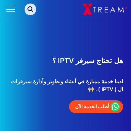
هل تحتاج سيرفر IPTV ؟
لدينا خدمة ممتازة في أنشاء وتطوير وأدارة سيرفرات
ال ( IPTV ) .
أطلب الخدمة الآن