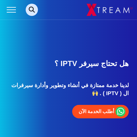
هل تحتاج سيرفر IPTV ؟
لدينا خدمة ممتازة في أنشاء وتطوير وأدارة سيرفرات
ال ( IPTV ) .
أطلب الخدمة الآن