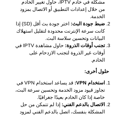
مشكلة في خادم IPTV، حاول تغيير الخادم
من خلال إعدادات التطبيق أو الاتصال بمزود
الخدمة.
ضبط جودة البث:
اختر جودة بث أقل (SD) إذا
كانت سرعة الإنترنت محدودة لتقليل استهلاك
البيانات وتحسين سلاسة البث.
تجنب أوقات الذروة:
حاول مشاهدة IPTV في
أوقات غير الذروة لتجنب الازدحام على
الخادم.
حلول أخرى:
استخدام VPN:
قد يساعد استخدام VPN في
تجاوز قيود مزود الخدمة وتحسين سرعة البث،
خاصة إذا كان الخادم بعيدًا جغرافيًا.
الاتصال بالدعم الفني:
إذا لم تتمكن من حل
المشكلة بنفسك، اتصل بالدعم الفني لمزود