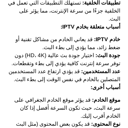
تطبيقات الخلفية:
تستهلك التطبيقات التي تعمل في
الخلفية جزءًا من سرعة الإنترنت، مما يؤثر على
البث.
أسباب متعلقة بخادم IPTV:
خادم IPTV:
قد يعاني الخادم من مشاكل تقنية أو
ضغط زائد، مما يؤدي إلى بطء البث.
جودة البث:
اختيار جودة بث عالية (HD، 4K) دون
توفر سرعة إنترنت كافية يؤدي إلى بطء وتقطعات.
عدد المستخدمين:
قد يؤدي ارتفاع عدد المستخدمين
المتصلين بالخادم في نفس الوقت إلى بطء البث.
أسباب أخرى:
موقع الخادم:
قد يؤثر موقع الخادم الجغرافي على
سرعة البث، حيث تكون السرعة أفضل إذا كان
الخادم أقرب إليك.
نوع المحتوى:
قد يكون بعض المحتوى (مثل البث