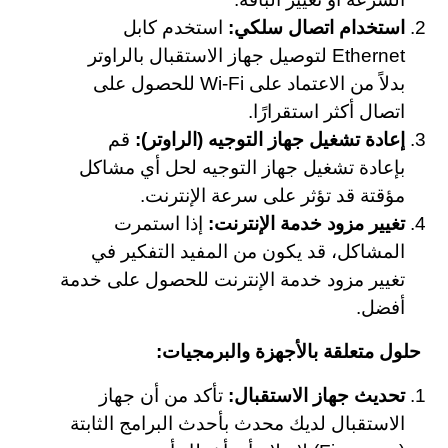
استخدام اتصال سلكي:
استخدم كابل
Ethernet لتوصيل جهاز الاستقبال بالراوتر
بدلاً من الاعتماد على Wi-Fi للحصول على
اتصال أكثر استقرارًا.
إعادة تشغيل جهاز التوجيه (الراوتر):
قم
بإعادة تشغيل جهاز التوجيه لحل أي مشاكل
مؤقتة قد تؤثر على سرعة الإنترنت.
تغيير مزود خدمة الإنترنت:
إذا استمرت
المشاكل، قد يكون من المفيد التفكير في
تغيير مزود خدمة الإنترنت للحصول على خدمة
أفضل.
حلول متعلقة بالأجهزة والبرمجيات:
تحديث جهاز الاستقبال:
تأكد من أن جهاز
الاستقبال لديك محدث بأحدث البرامج الثابتة