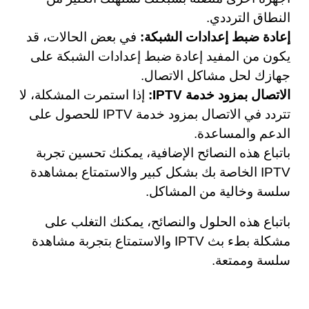
النطاق الترددي.
إعادة ضبط إعدادات الشبكة:
في بعض الحالات، قد
يكون من المفيد إعادة ضبط إعدادات الشبكة على
جهازك لحل مشاكل الاتصال.
الاتصال بمزود خدمة IPTV:
إذا استمرت المشكلة، لا
تتردد في الاتصال بمزود خدمة IPTV للحصول على
الدعم والمساعدة.
باتباع هذه النصائح الإضافية، يمكنك تحسين تجربة
IPTV الخاصة بك بشكل كبير والاستمتاع بمشاهدة
سلسة وخالية من المشاكل.
باتباع هذه الحلول والنصائح، يمكنك التغلب على
مشكلة بطء بث IPTV والاستمتاع بتجربة مشاهدة
سلسة وممتعة.