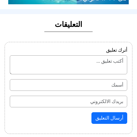
التعليقات
أترك تعليق