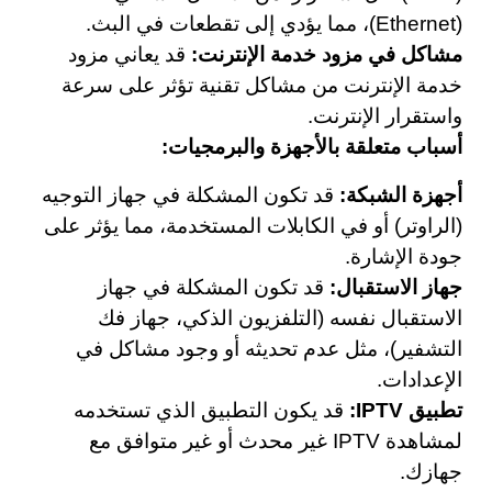
(Ethernet)، مما يؤدي إلى تقطعات في البث.
مشاكل في مزود خدمة الإنترنت:
قد يعاني مزود
خدمة الإنترنت من مشاكل تقنية تؤثر على سرعة
واستقرار الإنترنت.
أسباب متعلقة بالأجهزة والبرمجيات:
أجهزة الشبكة:
قد تكون المشكلة في جهاز التوجيه
(الراوتر) أو في الكابلات المستخدمة، مما يؤثر على
جودة الإشارة.
جهاز الاستقبال:
قد تكون المشكلة في جهاز
الاستقبال نفسه (التلفزيون الذكي، جهاز فك
التشفير)، مثل عدم تحديثه أو وجود مشاكل في
الإعدادات.
تطبيق IPTV:
قد يكون التطبيق الذي تستخدمه
لمشاهدة IPTV غير محدث أو غير متوافق مع
جهازك.