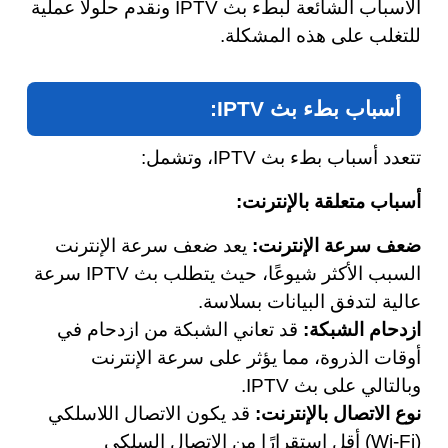
الأسباب الشائعة لبطء بث IPTV ونقدم حلولًا عملية
للتغلب على هذه المشكلة.
أسباب بطء بث IPTV:
تتعدد أسباب بطء بث IPTV، وتشمل:
أسباب متعلقة بالإنترنت:
ضعف سرعة الإنترنت:
يعد ضعف سرعة الإنترنت
السبب الأكثر شيوعًا، حيث يتطلب بث IPTV سرعة
عالية لتدفق البيانات بسلاسة.
ازدحام الشبكة:
قد تعاني الشبكة من ازدحام في
أوقات الذروة، مما يؤثر على سرعة الإنترنت
وبالتالي على بث IPTV.
نوع الاتصال بالإنترنت:
قد يكون الاتصال اللاسلكي
(Wi-Fi) أقل استقرارًا من الاتصال السلكي