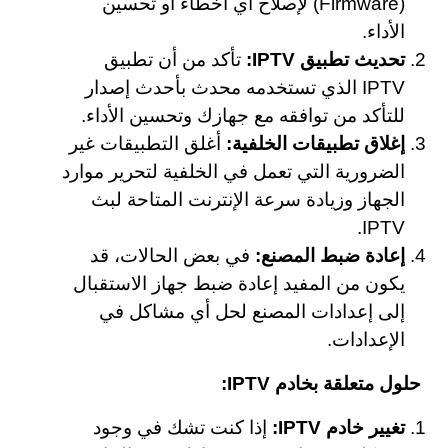
(Firmware) لإصلاح أي أخطاء أو تحسين
الأداء.
تحديث تطبيق IPTV:
تأكد من أن تطبيق
IPTV الذي تستخدمه محدث بأحدث إصدار
للتأكد من توافقه مع جهازك وتحسين الأداء.
إغلاق تطبيقات الخلفية:
أغلق التطبيقات غير
الضرورية التي تعمل في الخلفية لتحرير موارد
الجهاز وزيادة سرعة الإنترنت المتاحة لبث
IPTV.
إعادة ضبط المصنع:
في بعض الحالات، قد
يكون من المفيد إعادة ضبط جهاز الاستقبال
إلى إعدادات المصنع لحل أي مشاكل في
الإعدادات.
حلول متعلقة بخادم IPTV:
تغيير خادم IPTV:
إذا كنت تشك في وجود