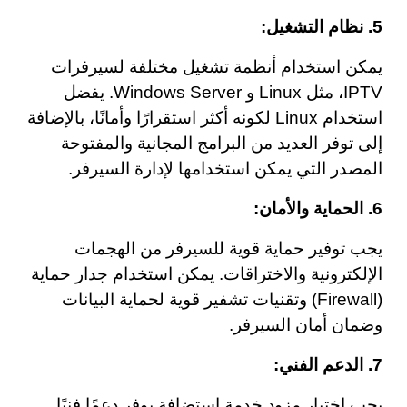
5. نظام التشغيل:
يمكن استخدام أنظمة تشغيل مختلفة لسيرفرات
IPTV، مثل Linux و Windows Server. يفضل
استخدام Linux لكونه أكثر استقرارًا وأمانًا، بالإضافة
إلى توفر العديد من البرامج المجانية والمفتوحة
المصدر التي يمكن استخدامها لإدارة السيرفر.
6. الحماية والأمان:
يجب توفير حماية قوية للسيرفر من الهجمات
الإلكترونية والاختراقات. يمكن استخدام جدار حماية
(Firewall) وتقنيات تشفير قوية لحماية البيانات
وضمان أمان السيرفر.
7. الدعم الفني:
يجب اختيار مزود خدمة استضافة يوفر دعمًا فنيًا