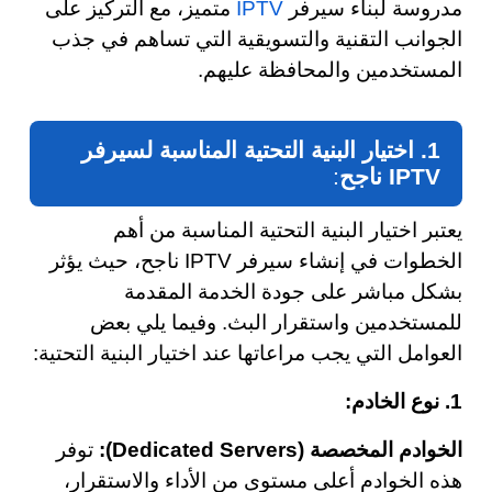
مدروسة لبناء سيرفر
IPTV
متميز، مع التركيز على
الجوانب التقنية والتسويقية التي تساهم في جذب
المستخدمين والمحافظة عليهم.
1. اختيار البنية التحتية المناسبة لسيرفر
IPTV ناجح
:
يعتبر اختيار البنية التحتية المناسبة من أهم
الخطوات في إنشاء سيرفر IPTV ناجح، حيث يؤثر
بشكل مباشر على جودة الخدمة المقدمة
للمستخدمين واستقرار البث. وفيما يلي بعض
العوامل التي يجب مراعاتها عند اختيار البنية التحتية:
1. نوع الخادم:
الخوادم المخصصة (Dedicated Servers):
توفر
هذه الخوادم أعلى مستوى من الأداء والاستقرار،