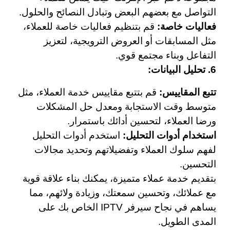
التواصل مع بعضهم البعض وتبادل النصائح والحلول.
فعاليات خاصة:
قم بتنظيم فعاليات خاصة للعملاء،
مثل المسابقات أو العروض الترويجية، لتعزيز
التفاعل وبناء مجتمع قوي.
6. تحليل البيانات:
تتبع المقاييس:
قم بتتبع مقاييس خدمة العملاء، مثل
متوسط وقت الاستجابة ومعدل حل المشكلات
ورضا العملاء، لتحسين أدائك باستمرار.
استخدام أدوات التحليل:
استخدم أدوات التحليل
لفهم سلوك العملاء وتفضيلاتهم وتحديد مجالات
التحسين.
بتقديم خدمة عملاء متميزة، يمكنك بناء علاقة قوية
مع عملائك، وتحسين سمعتك، وزيادة ولائهم، مما
يساهم في نجاح سيرفر IPTV الخاص بك على
المدى الطويل.