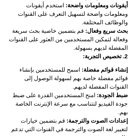
أيقونات ومعلومات واضحة:
استخدم أيقونات
ومعلومات واضحة لتسهيل التعرف على القنوات
والوظائف المختلفة.
بحث سريع وفعال:
قم بتضمين خاصية بحث سريعة
وفعالة لتمكين المستخدمين من العثور على القنوات
المفضلة لديهم بسهولة.
2. تخصيص التجربة:
إنشاء قوائم مفضلة:
اسمح للمستخدمين بإنشاء
قوائم مفضلة خاصة بهم لسهولة الوصول إلى
القنوات المفضلة لديهم.
ضبط الجودة:
امنح المستخدمين القدرة على ضبط
جودة الفيديو لتتناسب مع سرعة الإنترنت الخاصة
بهم.
إعدادات الصوت والترجمة:
قم بتضمين خيارات
لتغيير لغة الصوت والترجمة في القنوات التي تدعم