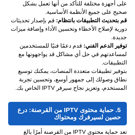
على أجهزة مختلفة للتأكد من أنها تعمل بشكل
صحيح على جميع الأنظمة الأساسية.
قم بتحديث التطبيقات بانتظام:
قم بإصدار تحديثات
دورية لإصلاح الأخطاء وتحسين الأداء وإضافة ميزات
جديدة.
توفير الدعم الفني:
قدم دعمًا فنيًا للمستخدمين
لمساعدتهم في حل أي مشاكل قد يواجهونها مع
التطبيقات.
بتوفير تطبيقات متعددة المنصات، يمكنك توسيع
نطاق وصولك إلى جمهور أوسع، وتحسين تجربة
المستخدم، وتعزيز نجاح سيرفر IPTV الخاص بك.
5. حماية محتوى IPTV من القرصنة: درع
حصين لسيرفرك ومحتواك
تعد حماية محتوى IPTV من القرصنة أمرًا بالغ