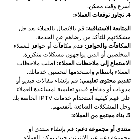
أسرع وقت ممكن.
4. تجاوز توقعات العملاء:
المتابعة الاستباقية:
قم بالاتصال بالعملاء بعد حل
مشكلاتهم للتأكد من رضاهم عن الخدمة.
المكافآت والحوافز:
قدم مكافآت أو حوافز للعملاء
المخلصين أو الذين يواجهون مشكلات متكررة.
الاستماع إلى ملاحظات العملاء:
اطلب ملاحظات
العملاء بانتظام واستخدمها لتحسين خدماتك.
تقديم محتوى تعليمي:
قم بإنشاء مقالات فيديو أو
مدونات أو مقاطع فيديو تعليمية لمساعدة العملاء
على فهم كيفية استخدام خدمات IPTV الخاصة بك
وحل المشكلات الشائعة بأنفسهم.
5. بناء مجتمع من العملاء:
منتدى أو مجموعة دعم:
قم بإنشاء منتدى أو
مجموعة دعم عبر الإنترنت حيث يمكن للعملاء