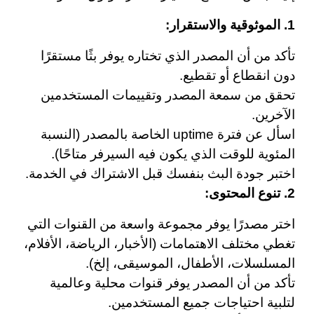
1. الموثوقية والاستقرار:
تأكد من أن المصدر الذي تختاره يوفر بثًا مستقرًا
دون انقطاع أو تقطيع.
تحقق من سمعة المصدر وتقييمات المستخدمين
الآخرين.
اسأل عن فترة uptime الخاصة بالمصدر (النسبة
المئوية للوقت الذي يكون فيه السيرفر متاحًا).
اختبر جودة البث بنفسك قبل الاشتراك في الخدمة.
2. تنوع المحتوى:
اختر مصدرًا يوفر مجموعة واسعة من القنوات التي
تغطي مختلف الاهتمامات (الأخبار، الرياضة، الأفلام،
المسلسلات، الأطفال، الموسيقى، إلخ).
تأكد من أن المصدر يوفر قنوات محلية وعالمية
لتلبية احتياجات جميع المستخدمين.