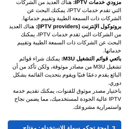
مزودي خدمات IPTV:
هناك العديد من الشركات
التي تقدم خدمات IPTV، يمكنك البحث عن
الشركات ذات السمعة الطيبة وتقييم خدماتها.
بروتوكول الإنترنت (IPTV providers):
هناك العديد
من الشركات التي تقدم خدمات IPTV، يمكنك
البحث عن الشركات ذات السمعة الطيبة وتقييم
خدماتها.
بائعي قوائم التشغيل M3U:
يمكنك شراء قوائم
تشغيل M3U من مصادر موثوقة، ولكن تأكد من أن
البائع يقدم دعمًا فنيًا ويقوم بتحديث القائمة بشكل
دوري.
باختيار مصدر موثوق للقنوات، يمكنك تقديم خدمة
IPTV عالية الجودة لمستخدميك، مما يضمن نجاح
واستمرارية مشروعك.
3. لوحة تحكم سهلة الاستخدام: مفتاح