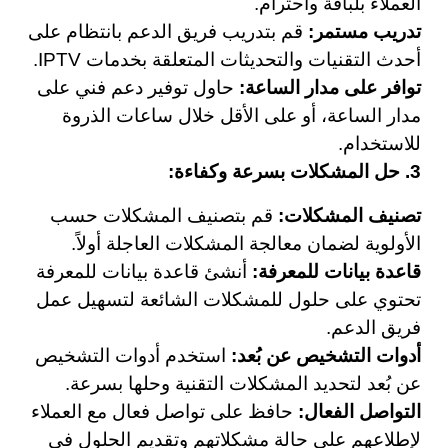
العملاء بلباقة واحترام.
تدريب مستمر:
قم بتدريب فريق الدعم بانتظام على
أحدث التقنيات والتحديثات المتعلقة بخدمات IPTV.
توافر على مدار الساعة:
حاول توفير دعم فني على
مدار الساعة، أو على الأقل خلال ساعات الذروة
للاستخدام.
3. حل المشكلات بسرعة وكفاءة:
تصنيف المشكلات:
قم بتصنيف المشكلات حسب
الأولوية لضمان معالجة المشكلات العاجلة أولاً.
قاعدة بيانات للمعرفة:
أنشئ قاعدة بيانات للمعرفة
تحتوي على حلول للمشكلات الشائعة لتسهيل عمل
فريق الدعم.
أدوات التشخيص عن بُعد:
استخدم أدوات التشخيص
عن بُعد لتحديد المشكلات التقنية وحلها بسرعة.
التواصل الفعال:
حافظ على تواصل فعال مع العملاء
لإطلاعهم على حالة مشكلاتهم وتقديم الحلول في