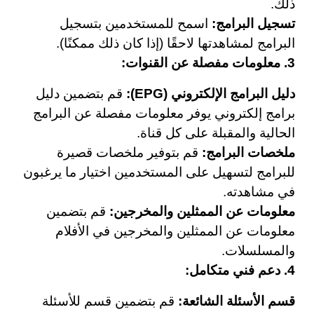
ذلك.
تسجيل البرامج:
اسمح للمستخدمين بتسجيل
البرامج لمشاهدتها لاحقًا (إذا كان ذلك ممكنًا).
3. معلومات مفصلة عن القنوات:
دليل البرامج الإلكتروني (EPG):
قم بتضمين دليل
برامج إلكتروني يوفر معلومات مفصلة عن البرامج
الحالية والمقبلة على كل قناة.
ملخصات البرامج:
قم بتوفير ملخصات قصيرة
للبرامج لتسهيل على المستخدمين اختيار ما يرغبون
في مشاهدته.
معلومات عن الممثلين والمخرجين:
قم بتضمين
معلومات عن الممثلين والمخرجين في الأفلام
والمسلسلات.
4. دعم فني متكامل:
قسم الأسئلة الشائعة:
قم بتضمين قسم للأسئلة