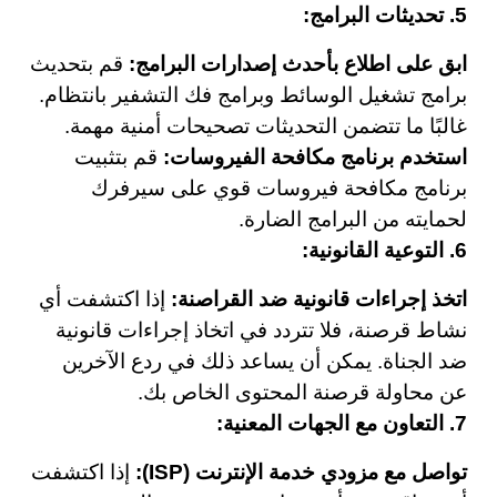
5. تحديثات البرامج:
ابق على اطلاع بأحدث إصدارات البرامج:
قم بتحديث
برامج تشغيل الوسائط وبرامج فك التشفير بانتظام.
غالبًا ما تتضمن التحديثات تصحيحات أمنية مهمة.
استخدم برنامج مكافحة الفيروسات:
قم بتثبيت
برنامج مكافحة فيروسات قوي على سيرفرك
لحمايته من البرامج الضارة.
6. التوعية القانونية:
اتخذ إجراءات قانونية ضد القراصنة:
إذا اكتشفت أي
نشاط قرصنة، فلا تتردد في اتخاذ إجراءات قانونية
ضد الجناة. يمكن أن يساعد ذلك في ردع الآخرين
عن محاولة قرصنة المحتوى الخاص بك.
7. التعاون مع الجهات المعنية:
تواصل مع مزودي خدمة الإنترنت (ISP):
إذا اكتشفت