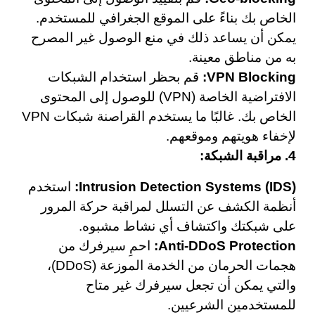
الخاص بك بناءً على الموقع الجغرافي للمستخدم.
يمكن أن يساعد ذلك في منع الوصول غير المصرح
به من مناطق معينة.
VPN Blocking:
قم بحظر استخدام الشبكات
الافتراضية الخاصة (VPN) للوصول إلى المحتوى
الخاص بك. غالبًا ما يستخدم القراصنة شبكات VPN
لإخفاء هويتهم وموقعهم.
4. مراقبة الشبكة:
Intrusion Detection Systems (IDS):
استخدم
أنظمة الكشف عن التسلل لمراقبة حركة المرور
على شبكتك واكتشاف أي نشاط مشبوه.
Anti-DDoS Protection:
احمِ سيرفرك من
هجمات الحرمان من الخدمة الموزعة (DDoS)،
والتي يمكن أن تجعل سيرفرك غير متاح
للمستخدمين الشرعيين.