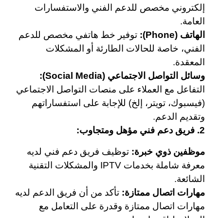
إلكتروني مخصص للدعم الفني والاستفسارات
العامة.
الهاتف (Phone):
توفير خط هاتفي مخصص للدعم
الفني، خاصة للحالات الطارئة أو المشكلات
المعقدة.
وسائل التواصل الاجتماعي (Social Media):
التفاعل مع العملاء على منصات التواصل الاجتماعي
(فيسبوك، تويتر، إلخ) للإجابة على استفساراتهم
وتقديم الدعم.
2. فريق دعم فني مؤهل ومتجاوب:
موظفين ذوي خبرة:
توظيف فريق دعم فني لديه
معرفة شاملة بخدمات IPTV والمشكلات التقنية
الشائعة.
مهارات اتصال ممتازة:
تأكد من أن فريق الدعم لديه
مهارات اتصال ممتازة وقدرة على التعامل مع