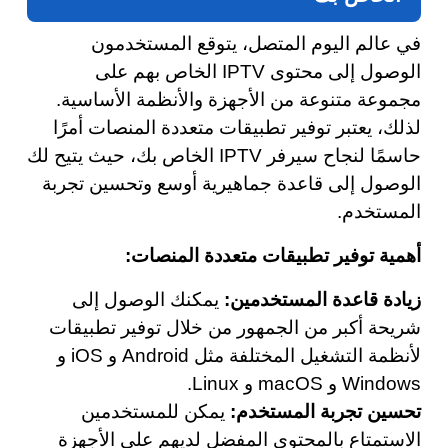
في عالم اليوم المتصل، يتوقع المستخدمون
الوصول إلى محتوى IPTV الخاص بهم على
مجموعة متنوعة من الأجهزة والأنظمة الأساسية.
لذلك، يعتبر توفير تطبيقات متعددة المنصات أمرًا
حاسمًا لنجاح سيرفر IPTV الخاص بك، حيث يتيح لك
الوصول إلى قاعدة جماهيرية أوسع وتحسين تجربة
المستخدم.
أهمية توفير تطبيقات متعددة المنصات:
زيادة قاعدة المستخدمين:
يمكنك الوصول إلى
شريحة أكبر من الجمهور من خلال توفير تطبيقات
لأنظمة التشغيل المختلفة مثل Android و iOS و
Windows و macOS و Linux.
تحسين تجربة المستخدم:
يمكن للمستخدمين
الاستمتاع بالمحتوى المفضل لديهم على الأجهزة