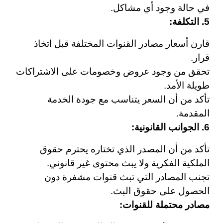
في حالة وجود أي مشاكل.
5. التكلفة:
قارن أسعار مصادر القنوات المختلفة قبل اتخاذ
قرار.
تحقق من وجود عروض وخصومات على الاشتراكات
طويلة الأمد.
تأكد من أن السعر يتناسب مع جودة الخدمة
المقدمة.
6. الجوانب القانونية:
تأكد من أن المصدر الذي تختاره يحترم حقوق
الملكية الفكرية ولا يبث محتوى غير قانوني.
تجنب المصادر التي تبث قنوات مشفرة دون
الحصول على حقوق البث.
مصادر محتملة للقنوات: