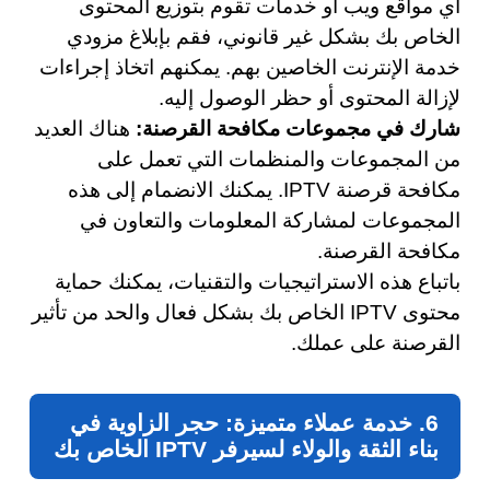
أي مواقع ويب أو خدمات تقوم بتوزيع المحتوى
الخاص بك بشكل غير قانوني، فقم بإبلاغ مزودي
خدمة الإنترنت الخاصين بهم. يمكنهم اتخاذ إجراءات
لإزالة المحتوى أو حظر الوصول إليه.
شارك في مجموعات مكافحة القرصنة:
هناك العديد
من المجموعات والمنظمات التي تعمل على
مكافحة قرصنة IPTV. يمكنك الانضمام إلى هذه
المجموعات لمشاركة المعلومات والتعاون في
مكافحة القرصنة.
باتباع هذه الاستراتيجيات والتقنيات، يمكنك حماية
محتوى IPTV الخاص بك بشكل فعال والحد من تأثير
القرصنة على عملك.
6. خدمة عملاء متميزة: حجر الزاوية في
بناء الثقة والولاء لسيرفر IPTV الخاص بك