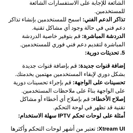
الشائعة للإجابة على الاستفسارات الشائعة
للمستخدمين.
تذاكر الدعم الفني:
اسمح للمستخدمين بإنشاء تذاكر
دعم فني في حالة وجود أي مشاكل تقنية.
الدردشة المباشرة:
قم بتوفير خاصية الدردشة
المباشرة لتقديم دعم فني فوري للمستخدمين.
5. تحديثات دورية:
إضافة قنوات جديدة:
قم بإضافة قنوات جديدة
بشكل دوري لإبقاء المستخدمين مهتمين بخدمتك.
تحسينات على الواجهة:
قم بإجراء تحسينات دورية
على الواجهة بناءً على ملاحظات المستخدمين.
إصلاح الأخطاء:
قم بإصلاح أي أخطاء أو مشاكل
تقنية قد تظهر في لوحة التحكم.
أمثلة على لوحات تحكم IPTV سهلة الاستخدام:
Xtream UI:
تعتبر من أشهر لوحات التحكم وأكثرها