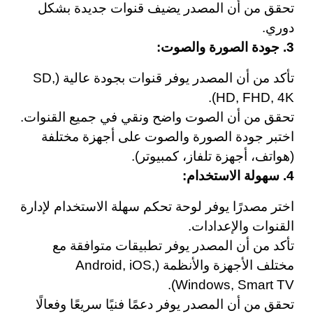
تحقق من أن المصدر يضيف قنوات جديدة بشكل
دوري.
3. جودة الصورة والصوت:
تأكد من أن المصدر يوفر قنوات بجودة عالية (SD,
HD, FHD, 4K).
تحقق من أن الصوت واضح ونقي في جميع القنوات.
اختبر جودة الصورة والصوت على أجهزة مختلفة
(هواتف، أجهزة تلفاز، كمبيوتر).
4. سهولة الاستخدام:
اختر مصدرًا يوفر لوحة تحكم سهلة الاستخدام لإدارة
القنوات والإعدادات.
تأكد من أن المصدر يوفر تطبيقات متوافقة مع
مختلف الأجهزة والأنظمة (Android, iOS,
Windows, Smart TV).
تحقق من أن المصدر يوفر دعمًا فنيًا سريعًا وفعالًا