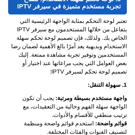
تجربة مستخدم متميزة في سيرفر IPTV
تعتبر لوحة التحكم بمثابة الواجهة الرئيسية التي
يتفاعل من خلالها المستخدمون مع سيرفر IPTV
الخاص بك. ولذلك، فإن تصميم لوحة تحكم سهلة
الاستخدام وبديهية يعد أمرًا بالغ الأهمية لضمان رضا
المستخدمين وتوفير تجربة مشاهدة ممتعة. إليك
بعض العوامل التي يجب مراعاتها عند اختيار أو
تصميم لوحة تحكم لسيرفر IPTV:
1. سهولة التنقل:
واجهة مستخدم بسيطة ومرتبة:
يجب أن تكون
الواجهة سهلة الفهم وخالية من التعقيدات، مع
ترتيب منطقي للأقسام والأدوات.
قوائم واضحة:
استخدم قوائم واضحة ومنظمة
لتصنيف القنوات والفئات المختلفة.