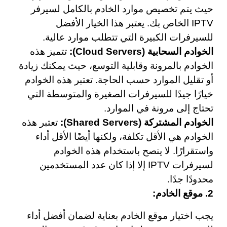
حيث يتم تخصيص موارد الخادم بالكامل لسيرفر
IPTV الخاص بك. يعتبر هذا الخيار الأفضل
للسيرفرات الكبيرة التي تتطلب موارد عالية.
الخوادم السحابية (Cloud Servers):
تتميز هذه
الخوادم بالمرونة وقابلية التوسع، حيث يمكنك زيادة
أو تقليل الموارد حسب الحاجة. تعتبر هذه الخوادم
خيارًا جيدًا للسيرفرات الصغيرة والمتوسطة التي
تحتاج إلى مرونة في الموارد.
الخوادم المشتركة (Shared Servers):
تعتبر هذه
الخوادم هي الأقل تكلفة، ولكنها أيضًا الأقل أداء
واستقرارًا. لا ينصح باستخدام هذه الخوادم
لسيرفرات IPTV إلا إذا كان عدد المستخدمين
محدودًا جدًا.
2. موقع الخادم:
يجب اختيار موقع الخادم بعناية لضمان أفضل أداء