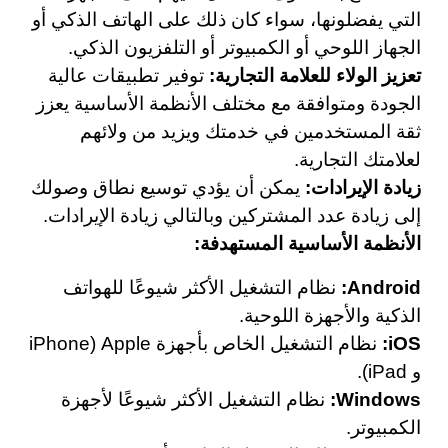
التي يفضلونها، سواء كان ذلك على الهاتف الذكي أو
الجهاز اللوحي أو الكمبيوتر أو التلفزيون الذكي.
تعزيز الولاء للعلامة التجارية:
توفير تطبيقات عالية
الجودة ومتوافقة مع مختلف الأنظمة الأساسية يعزز
ثقة المستخدمين في خدمتك ويزيد من ولائهم
لعلامتك التجارية.
زيادة الإيرادات:
يمكن أن يؤدي توسيع نطاق وصولك
إلى زيادة عدد المشتركين وبالتالي زيادة الإيرادات.
الأنظمة الأساسية المستهدفة:
Android:
نظام التشغيل الأكثر شيوعًا للهواتف
الذكية والأجهزة اللوحية.
iOS:
نظام التشغيل الخاص بأجهزة Apple (iPhone
و iPad).
Windows:
نظام التشغيل الأكثر شيوعًا لأجهزة
الكمبيوتر.