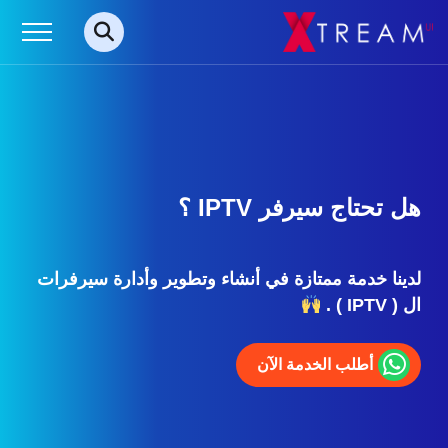
هل تحتاج سيرفر IPTV ؟
لدينا خدمة ممتازة في أنشاء وتطوير وأدارة سيرفرات
ال ( IPTV ) .
أطلب الخدمة الآن