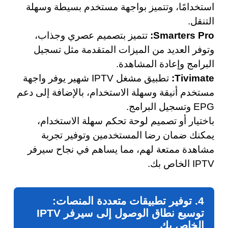
استخدامًا، وتتميز بواجهة مستخدم بسيطة وسهلة
التنقل.
Smarters Pro:
تتميز بتصميم عصري وجذاب،
وتوفر العديد من الميزات المتقدمة مثل تسجيل
البرامج وإعادة المشاهدة.
Tivimate:
تطبيق مشغل IPTV شهير يوفر واجهة
مستخدم أنيقة وسهلة الاستخدام، بالإضافة إلى دعم
EPG وتسجيل البرامج.
باختيار أو تصميم لوحة تحكم سهلة الاستخدام،
يمكنك ضمان رضا المستخدمين وتوفير تجربة
مشاهدة ممتعة لهم، مما يساهم في نجاح سيرفر
IPTV الخاص بك.
4. توفير تطبيقات متعددة المنصات:
توسيع نطاق الوصول إلى سيرفر IPTV
الخاص بك