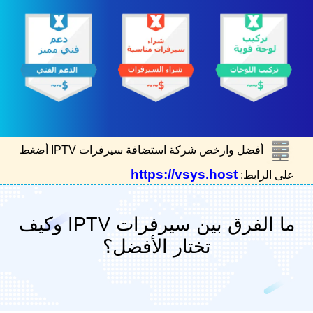
أفضل وارخص شركة استضافة سيرفرات IPTV أضغط
https://vsys.host
على الرابط:
ما الفرق بين سيرفرات IPTV وكيف
تختار الأفضل؟