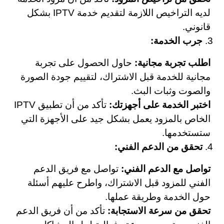
لديه التراخيص اللازمة لتقديم خدمة IPTV بشكل
قانوني.
جرب الخدمة:
اطلب تجربة مجانية:
حاول الحصول على تجربة
مجانية للخدمة قبل الاشتراك، لتقييم جودة الصورة
والصوت وثبات البث.
اختبر الخدمة على أجهزتك:
تأكد من أن تطبيق IPTV
الخاص بالمزود يعمل بشكل جيد على الأجهزة التي
ستستخدمها.
تحقق من الدعم الفني:
تواصل مع الدعم الفني:
تواصل مع فريق الدعم
الفني للمزود قبل الاشتراك، واطرح عليهم أسئلة
حول الخدمة وطريقة عملها.
تحقق من سرعة الاستجابة:
تأكد من أن فريق الدعم