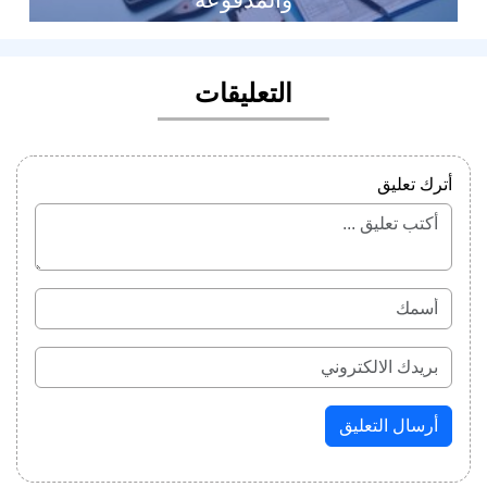
التعليقات
أترك تعليق