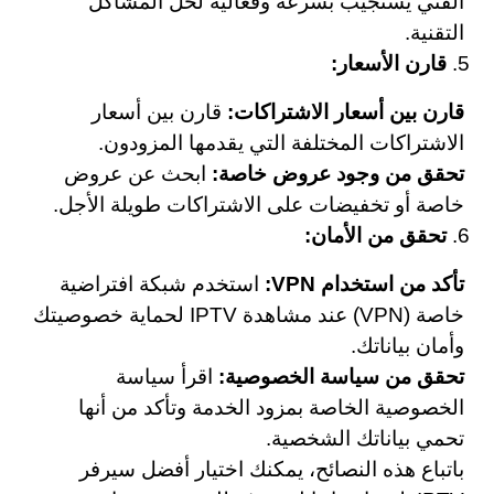
الفني يستجيب بسرعة وفعالية لحل المشاكل
التقنية.
قارن الأسعار:
قارن بين أسعار الاشتراكات:
قارن بين أسعار
الاشتراكات المختلفة التي يقدمها المزودون.
تحقق من وجود عروض خاصة:
ابحث عن عروض
خاصة أو تخفيضات على الاشتراكات طويلة الأجل.
تحقق من الأمان:
تأكد من استخدام VPN:
استخدم شبكة افتراضية
خاصة (VPN) عند مشاهدة IPTV لحماية خصوصيتك
وأمان بياناتك.
تحقق من سياسة الخصوصية:
اقرأ سياسة
الخصوصية الخاصة بمزود الخدمة وتأكد من أنها
تحمي بياناتك الشخصية.
باتباع هذه النصائح، يمكنك اختيار أفضل سيرفر