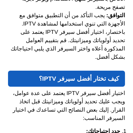
تصفح مريحة.
التوافق:
يجب التأكد من أن التطبيق متوافق مع
الأجهزة التي تنوي استخدامها لمشاهدة IPTV.
باختصار، اختيار أفضل سيرفر IPTV يعتمد على
تحديد أولوياتك وميزانيتك. قم بتقييم العوامل
المذكورة أعلاه واختر السيرفر الذي يلبي احتياجاتك
بشكل أفضل.
كيف تختار أفضل سيرفر IPTV؟
اختيار أفضل سيرفر IPTV يعتمد على عدة عوامل،
ويجب عليك تحديد أولوياتك وميزانيتك قبل اتخاذ
القرار. إليك بعض النصائح التي تساعدك في اختيار
السيرفر المناسب:
حدد احتياجاتك: