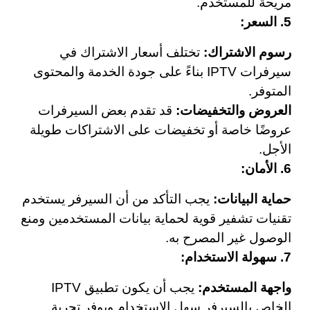
مريحة للمستخدم.
5. السعر:
رسوم الاشتراك:
تختلف أسعار الاشتراك في
سيرفرات IPTV بناءً على جودة الخدمة والمحتوى
المتوفر.
العروض والتخفيضات:
قد تقدم بعض السيرفرات
عروضًا خاصة أو تخفيضات على الاشتراكات طويلة
الأجل.
6. الأمان:
حماية البيانات:
يجب التأكد من أن السيرفر يستخدم
تقنيات تشفير قوية لحماية بيانات المستخدمين ومنع
الوصول غير المصرح به.
7. سهولة الاستخدام:
واجهة المستخدم:
يجب أن يكون تطبيق IPTV
الخاص بالسيرفر سهل الاستخدام ويوفر تجربة