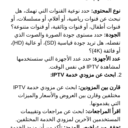
نوع المحتوى:
حدد نوعية القنوات التي تهمك، هل
تبحث عن قنوات رياضية، أو أفلام، أو مسلسلات، أو
قنوات أطفال، أو قنوات وثائقية، أو قنوات متنوعة؟
الجودة:
حدد مستوى جودة الصورة والصوت الذي
تفضله، هل تريد جودة قياسية (SD)، أو عالية (HD)،
أو فائقة (4K)؟
عدد الأجهزة:
حدد عدد الأجهزة التي ستستخدمها
لمشاهدة IPTV في نفس الوقت.
ابحث عن مزودي خدمة IPTV:
قارن بين المزودين:
ابحث عن مزودي خدمة IPTV
مختلفين وقارن بين العروض والأسعار والميزات
التي يقدمونها.
اقرأ المراجعات:
ابحث عن مراجعات وتقييمات
المستخدمين الآخرين لمزودي الخدمة المختلفين.
تحقق من تراخيص المزود:
تأكد من أن مزود الخدمة