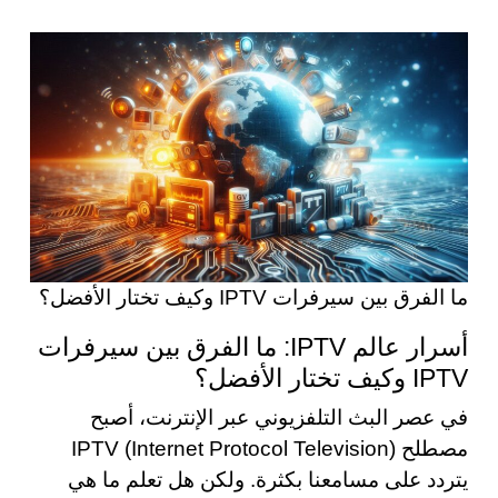
ما الفرق بين سيرفرات IPTV وكيف تختار الأفضل؟
أسرار عالم IPTV: ما الفرق بين سيرفرات
IPTV وكيف تختار الأفضل؟
في عصر البث التلفزيوني عبر الإنترنت، أصبح
مصطلح IPTV (Internet Protocol Television)
يتردد على مسامعنا بكثرة. ولكن هل تعلم ما هي