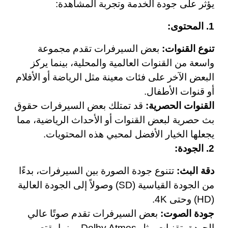
يؤثر على جودة الخدمة وتجربة المشاهدة:
1. المحتوى:
تنوع القنوات:
بعض السيرفرات تقدم مجموعة
واسعة من القنوات العالمية والمحلية، بينما يركز
البعض الآخر على فئات معينة مثل الرياضة أو الأفلام
أو قنوات الأطفال.
القنوات الحصرية:
قد تمتلك بعض السيرفرات حقوق
بث حصرية لبعض القنوات أو الأحداث الرياضية، مما
يجعلها الخيار الأفضل لمحبي هذه المحتويات.
2. الجودة:
دقة البث:
تتنوع جودة الصورة بين السيرفرات، بدءًا
من الجودة القياسية (SD) وصولاً إلى الجودة العالية
(HD) وحتى 4K.
جودة الصوت:
بعض السيرفرات تقدم صوتًا عالي
الجودة بتقنيات مثل Dolby Atmos، بينما يقتصر