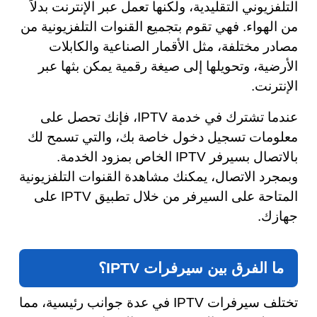
التلفزيوني التقليدية، ولكنها تعمل عبر الإنترنت بدلاً
من الهواء. فهي تقوم بتجميع القنوات التلفزيونية من
مصادر مختلفة، مثل الأقمار الصناعية والكابلات
الأرضية، وتحويلها إلى صيغة رقمية يمكن بثها عبر
الإنترنت.
عندما تشترك في خدمة IPTV، فإنك تحصل على
معلومات تسجيل دخول خاصة بك، والتي تسمح لك
بالاتصال بسيرفر IPTV الخاص بمزود الخدمة.
وبمجرد الاتصال، يمكنك مشاهدة القنوات التلفزيونية
المتاحة على السيرفر من خلال تطبيق IPTV على
جهازك.
ما الفرق بين سيرفرات IPTV؟
تختلف سيرفرات IPTV في عدة جوانب رئيسية، مما