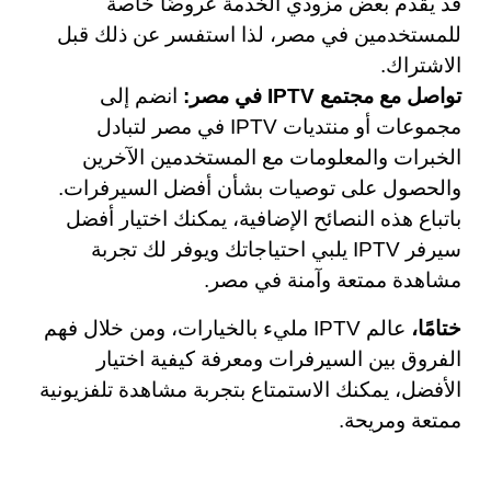
قد يقدم بعض مزودي الخدمة عروضًا خاصة
للمستخدمين في مصر، لذا استفسر عن ذلك قبل
الاشتراك.
تواصل مع مجتمع IPTV في مصر:
انضم إلى
مجموعات أو منتديات IPTV في مصر لتبادل
الخبرات والمعلومات مع المستخدمين الآخرين
والحصول على توصيات بشأن أفضل السيرفرات.
باتباع هذه النصائح الإضافية، يمكنك اختيار أفضل
سيرفر IPTV يلبي احتياجاتك ويوفر لك تجربة
مشاهدة ممتعة وآمنة في مصر.
ختامًا،
عالم IPTV مليء بالخيارات، ومن خلال فهم
الفروق بين السيرفرات ومعرفة كيفية اختيار
الأفضل، يمكنك الاستمتاع بتجربة مشاهدة تلفزيونية
ممتعة ومريحة.