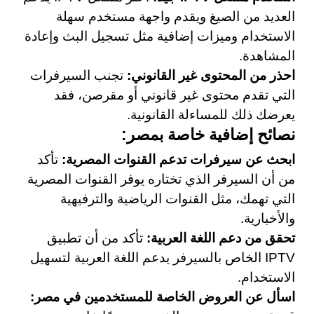
العديد من الصيغ ويقدم واجهة مستخدم سهلة
الاستخدام وميزات إضافية مثل تسجيل البث وإعادة
المشاهدة.
احذر من المحتوى غير القانوني:
تجنب السيرفرات
التي تقدم محتوى غير قانوني أو مقرصن، فقد
يعرضك ذلك للمساءلة القانونية.
نصائح إضافية خاصة بمصر:
ابحث عن سيرفرات تدعم القنوات المصرية:
تأكد
من أن السيرفر الذي تختاره يوفر القنوات المصرية
التي تهمك، مثل القنوات الرياضية والترفيهية
والأخبارية.
تحقق من دعم اللغة العربية:
تأكد من أن تطبيق
IPTV الخاص بالسيرفر يدعم اللغة العربية لتسهيل
الاستخدام.
اسأل عن العروض الخاصة للمستخدمين في مصر: