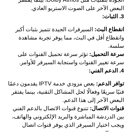
البعض الآخر على الصوت الاستريو العادي.
3. الثبات:
انقطاع البث:
السيرفرات الجيدة تتميز بثبات أكبر
وانقطاع أقل في البث، مما يوفر تجربة مشاهدة
سلسة.
سرعة التحميل:
تؤثر سرعة تحميل القنوات على
سرعة تغيير القنوات واستجابة السيرفر للأوامر.
4. الدعم الفني:
توافر الدعم:
بعض مزودي خدمة IPTV يقدمون دعمًا
فنيًا سريعًا وفعالًا لحل المشاكل التقنية، بينما يفتقر
البعض الآخر إلى هذا الدعم.
قنوات الاتصال:
تتنوع قنوات الاتصال بالدعم الفني
بين الدردشة المباشرة والبريد الإلكتروني والهاتف،
ويجب اختيار السيرفر الذي يوفر قنوات اتصال