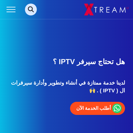
هل تحتاج سيرفر IPTV ؟
لدينا خدمة ممتازة في أنشاء وتطوير وأدارة سيرفرات
ال ( IPTV ) .
أطلب الخدمة الآن