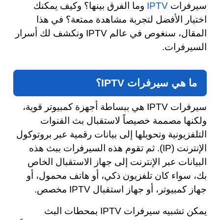
سيرفرات
IPTV
وما الفرق بينها؟ وكيف يمكنك
اختيار الأفضل لتجربة مشاهدة ممتعة؟ في هذا
المقال، سنغوص في عالم IPTV ونكشف لك أسرار
السيرفرات.
ما هي سيرفرات IPTV؟
سيرفرات IPTV هي ببساطة أجهزة كمبيوتر قوية،
ولكنها مصممة خصيصاً لاستقبال بث القنوات
التلفزيونية وتحويلها إلى بيانات رقمية عبر بروتوكول
الإنترنت (IP). ثم تقوم هذه السيرفرات ببث هذه
البيانات عبر الإنترنت إلى جهاز الاستقبال الخاص
بك، سواء كان تلفزيون ذكي، أو هاتف محمول، أو
جهاز كمبيوتر، أو جهاز استقبال IPTV مخصص.
يمكن تشبيه سيرفرات IPTV بمحطات البث